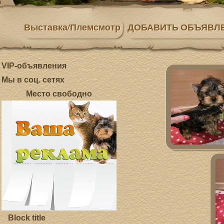
Выставка/Племсмотр
ДОБАВИТЬ ОБЪЯВЛ
VIP-объявления
Мы в соц. сетях
Место свободно
Block title